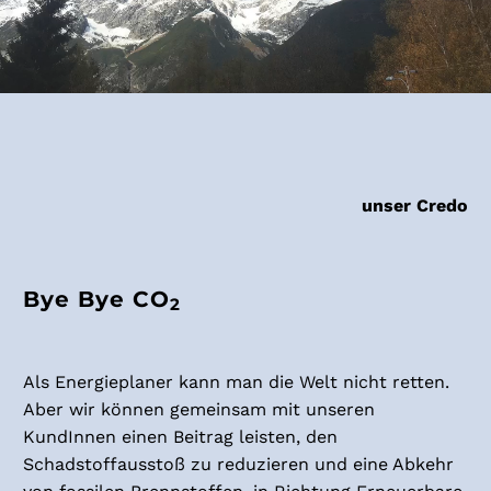
unser Credo
Bye Bye CO
2
Als Energieplaner kann man die Welt nicht retten.
Aber wir können gemeinsam mit unseren
KundInnen einen Beitrag leisten, den
Schadstoffausstoß zu reduzieren und eine Abkehr