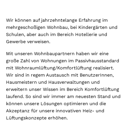
Wir können auf jahrzehntelange Erfahrung im
mehrgeschoßigen Wohnbau, bei Kindergärten und
Schulen, aber auch im Bereich Hotellerie und
Gewerbe verweisen.
Mit unseren Wohnbaupartnern haben wir eine
große Zahl von Wohnungen im Passivhausstandard
mit Wohnraumlüftung/Komfortlüftung realisiert.
Wir sind in regem Austausch mit BenutzerInnen,
Hausmeistern und Hausverwaltungen und
erweitern unser Wissen im Bereich Komfortlüftung
laufend. So sind wir immer am neuesten Stand und
können unsere Lösungen optimieren und die
Akzeptanz für unsere innovativen Heiz- und
Lüftungskonzepte erhöhen.