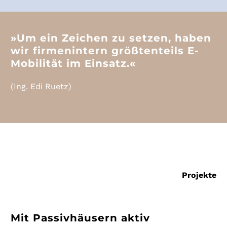
»Um ein Zeichen zu setzen, haben
wir firmenintern größtenteils E-
Mobilität im Einsatz.«
(Ing. Edi Ruetz)
Projekte
Mit Passivhäusern aktiv